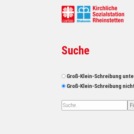
Suche
Groß-Klein-Schreibung unt
Groß-Klein-Schreibung nich