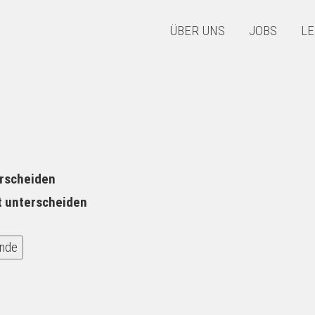
ÜBER UNS
JOBS
LE
erscheiden
t unterscheiden