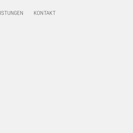
ISTUNGEN
KONTAKT