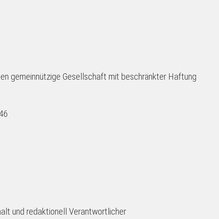
tten gemeinnützige Gesellschaft mit beschränkter Haftung
46
alt und redaktionell Verantwortlicher