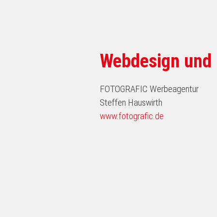
Webdesign und
FOTOGRAFIC Werbeagentur
Steffen Hauswirth
www.fotografic.de