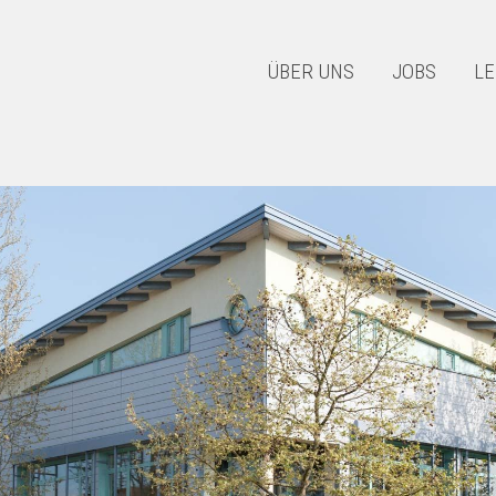
ÜBER UNS
JOBS
LE