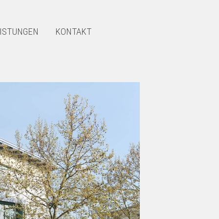
ISTUNGEN
KONTAKT