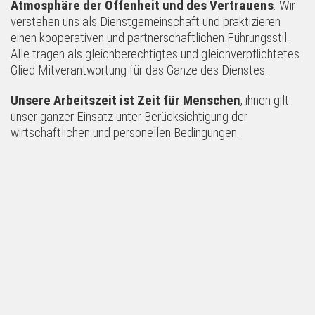
Atmosphäre der Offenheit und des Vertrauens
. Wir
verstehen uns als Dienstgemeinschaft und praktizieren
einen kooperativen und partnerschaftlichen Führungsstil.
Alle tragen als gleichberechtigtes und gleichverpflichtetes
Glied Mitverantwortung für das Ganze des Dienstes.
Unsere Arbeitszeit ist Zeit für Menschen
, ihnen gilt
unser ganzer Einsatz unter Berücksichtigung der
wirtschaftlichen und personellen Bedingungen.