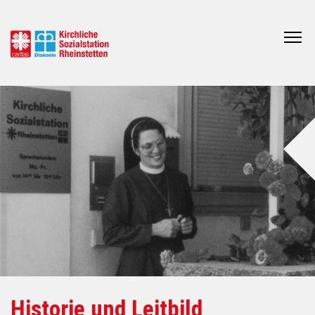
Historie und Leitbild