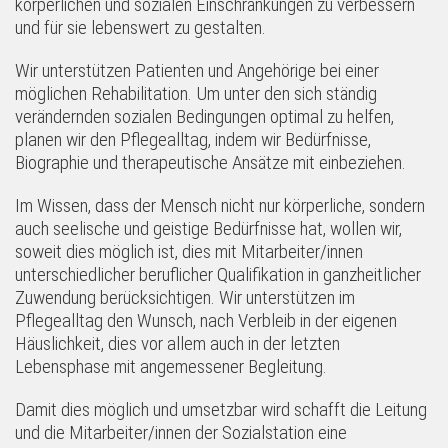
körperlichen und sozialen Einschränkungen zu verbessern
und für sie lebenswert zu gestalten.
Wir unterstützen Patienten und Angehörige bei einer
möglichen Rehabilitation. Um unter den sich ständig
verändernden sozialen Bedingungen optimal zu helfen,
planen wir den Pflegealltag, indem wir Bedürfnisse,
Biographie und therapeutische Ansätze mit einbeziehen.
Im Wissen, dass der Mensch nicht nur körperliche, sondern
auch seelische und geistige Bedürfnisse hat, wollen wir,
soweit dies möglich ist, dies mit Mitarbeiter/innen
unterschiedlicher beruflicher Qualifikation in ganzheitlicher
Zuwendung berücksichtigen. Wir unterstützen im
Pflegealltag den Wunsch, nach Verbleib in der eigenen
Häuslichkeit, dies vor allem auch in der letzten
Lebensphase mit angemessener Begleitung.
Damit dies möglich und umsetzbar wird schafft die Leitung
und die Mitarbeiter/innen der Sozialstation eine