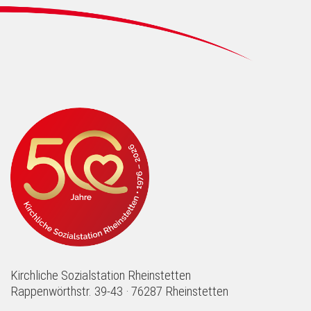
Kirchliche Sozialstation Rheinstetten
Rappenwörthstr. 39-43 · 76287 Rheinstetten